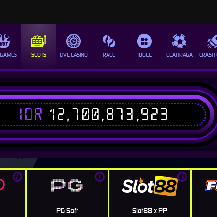
 GAMES
SLOTS
LIVE CASINO
RACE
TOGEL
OLAHRAGA
CRASH
IDR
12,700,873,923
i
i
i
a
PG Soft
Slot88 x PP