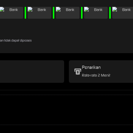
an tidak dapat diproses
Penarikan
Rata-rata 2 Menit