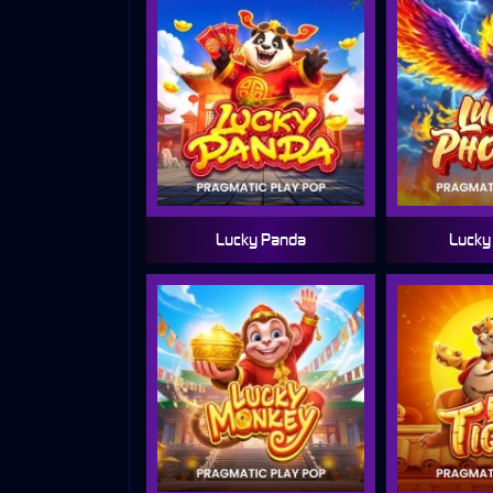
Lucky Panda
Lucky