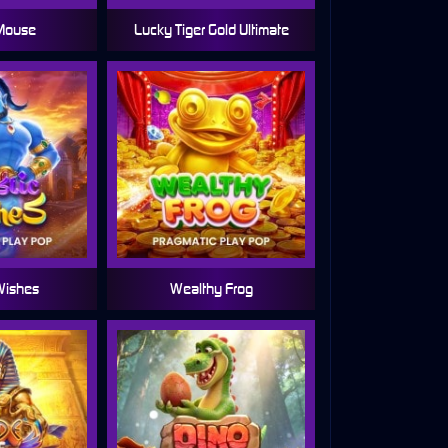
Mouse
Lucky Tiger Gold Ultimate
Wishes
Wealthy Frog