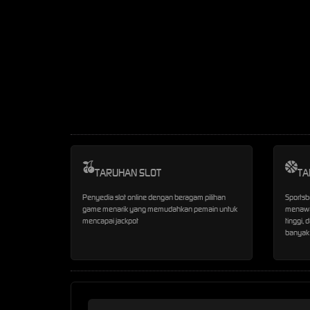
TARUHAN SLOT
TA
Penyedia slot online dengan beragam pilihan
Sportsb
game menarik yang memudahkan pemain untuk
menawar
mencapai jackpot
tinggi,
banyak 