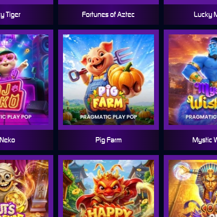
y Tiger
Fortunes of Aztec
Lucky 
 Neko
Pig Farm
Mystic 