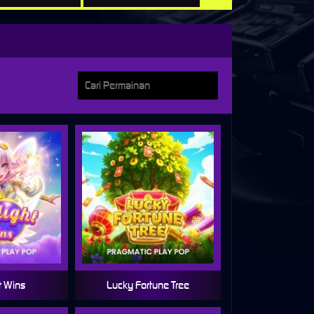
IDR
11,904,000.00
Gates of Olympus 1000
s***1
IDR
10,694,000.00
Gates of Olympus 1000
s***1
IDR
8,943,400.00
Gates of Olympus 1000
s***1
IDR
8,662,500.00
Gates of Olympus 1000
s***1
IDR
7,718,000.00
Gates of Olympus 1000
we****6
IDR
7,654,800.00
Gates of Olympus Xmas 1000
t Wins
Lucky Fortune Tree
menyal****3
IDR
6,000,000.00