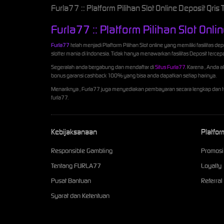
Furla77 :: Platform Pilihan Slot Online Deposit Qris
Furla77 :: Platform Pilihan Slot Onli
Furla77
telah menjadi Plaftorm Pilihan Slot online yang memiliki fasilitas 
slotter mania di Indonesia. Tidak hanya menawarkan fasilitas Deposit terce
Segeralah anda bergabung dan mendaftar di
Situs Furla77
. Karena , Anda 
bonus garansi cashback 100% yang bisa anda dapatkan setiap harinya.
Menariknya , Furla77 juga menyediakan pembayaran secara lengkap dan t
furla77.
Kebijaksanaan
Platfor
Responsible Gambling
Promosi
Tentang FURLA77
Loyalty
Pusat Bantuan
Referral
Syarat dan Ketentuan