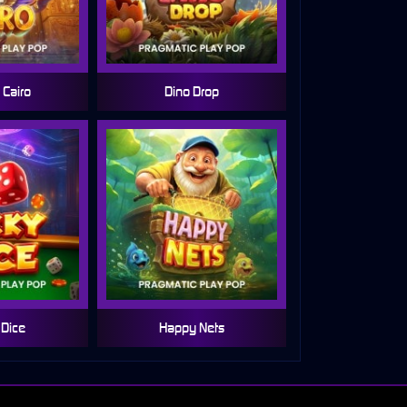
 Cairo
Dino Drop
 Dice
Happy Nets