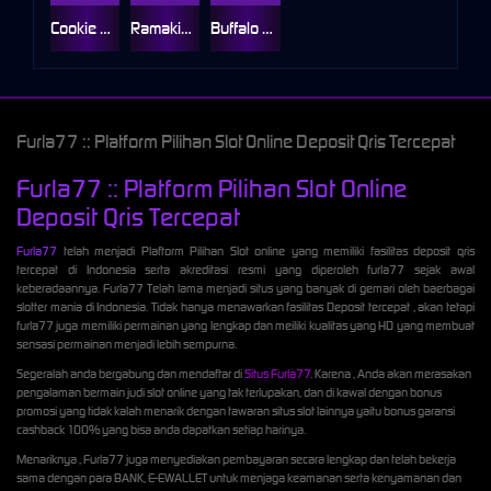
Cookie Hunter
Ramakien Blessing
Buffalo Rush
Furla77 :: Platform Pilihan Slot Online Deposit Qris Tercepat
Furla77 :: Platform Pilihan Slot Online
Deposit Qris Tercepat
Furla77
telah menjadi Plaftorm Pilihan Slot online yang memiliki fasilitas deposit qris
tercepat di Indonesia serta akreditasi resmi yang diperoleh furla77 sejak awal
keberadaannya. Furla77 Telah lama menjadi situs yang banyak di gemari oleh baerbagai
slotter mania di Indonesia. Tidak hanya menawarkan fasilitas Deposit tercepat , akan tetapi
furla77 juga memiliki permainan yang lengkap dan meiliki kualitas yang HD yang membuat
sensasi permainan menjadi lebih sempurna.
Segeralah anda bergabung dan mendaftar di
Situs Furla77
. Karena , Anda akan merasakan
pengalaman bermain judi slot online yang tak terlupakan, dan di kawal dengan bonus
promosi yang tidak kalah menarik dengan tawaran situs slot lainnya yaitu bonus garansi
cashback 100% yang bisa anda dapatkan setiap harinya.
Menariknya , Furla77 juga menyediakan pembayaran secara lengkap dan telah bekerja
sama dengan para BANK, E-EWALLET untuk menjaga keamanan serta kenyamanan dan