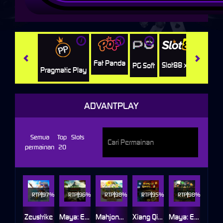
i
i
i
i
i
Facha
Fat Panda
Slot88 x PP
PG Soft
Pragmatic Play
ADVANTPLAY
Semua
Top
Slots
permainan
20
RTP
97%
RTP
96%
RTP
98%
RTP
95%
RTP
98%
Zeustrike
Maya: Elemental Totem
Mahjong Roar
Xiang Qi Ways 2
Maya: Elemental Totem 2