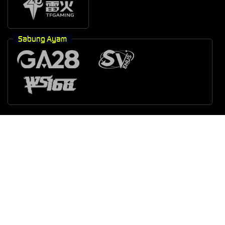
Sabung Ayam