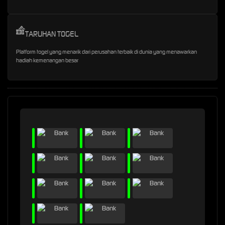
TARUHAN TOGEL
Platform togel yang menarik dari perusahan terbaik di dunia yang menawarkan
hadiah kemenangan besar