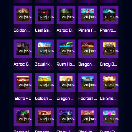
RTP
96%
RTP
95%
RTP
98%
RTP
98%
RTP
96%
Golden Egypt
Last Samurai
Aztec: Bonus Hunt 2
Pinata Fest
Phantom Multiplier
RTP
95%
RTP
97%
RTP
98%
RTP
98%
RTP
96%
Aztec: Gold Temple
Zeustrike Xmas
Rush Hour Gold
Dragon Chi’s Quest
Crazy Bounty: Jackpot
RTP
98%
RTP
95%
RTP
98%
RTP
98%
RTP
98%
Slotto 4D
Golden Football
Dragon Chi's Quest 2
Football Fever
Cai Shen Fortune
RTP
93%
RTP
88%
RTP
85%
RTP
94%
RTP
86%