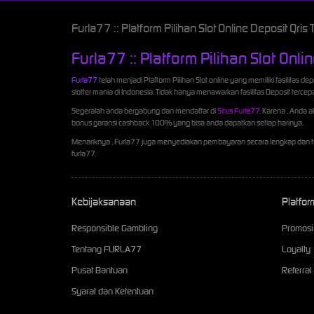
Furla77 :: Platform Pilihan Slot Online Deposit Qris
Furla77 :: Platform Pilihan Slot Onli
Furla77
telah menjadi Plaftorm Pilihan Slot online yang memiliki fasilitas 
slotter mania di Indonesia. Tidak hanya menawarkan fasilitas Deposit terce
Segeralah anda bergabung dan mendaftar di
Situs Furla77
. Karena , Anda 
bonus garansi cashback 100% yang bisa anda dapatkan setiap harinya.
Menariknya , Furla77 juga menyediakan pembayaran secara lengkap dan t
furla77.
Kebijaksanaan
Platfor
Responsible Gambling
Promosi
Tentang FURLA77
Loyalty
Pusat Bantuan
Referral
Syarat dan Ketentuan