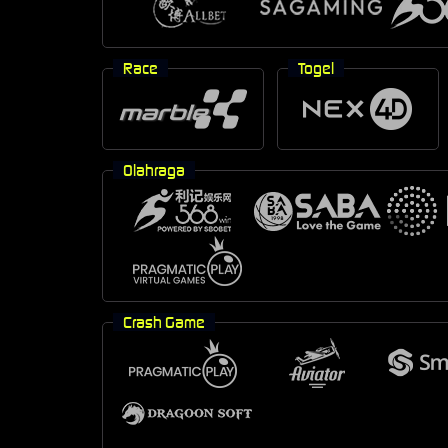
Race
Togel
Olahraga
Crash Game