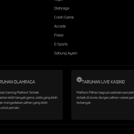
Olahraga
Crash Game
Arcade
Poker
E-Sports
Sabung Ayam
RUHAN OLAHRAGA
TARUHAN LIVE KASINO
ook Gaming Platform Terbaik
Platform Pilihan bagi perusahaan-perusa
kan lebih banyak game, odds yang lebih
terbaik di dunia, dengan pilihan variasi g
 dan menyediakan pilihan yang lebih
terbanyak
untuk pemain.