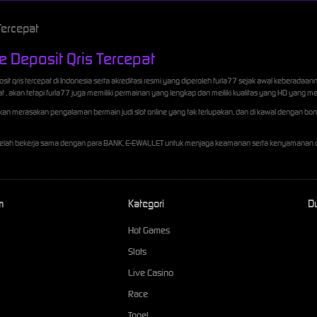
 Tercepat
ne Deposit Qris Tercepat
deposit qris tercepat di Indonesia serta akreditasi resmi yang diperoleh furla77 sejak awal keberad
pat , akan tetapi furla77 juga memiliki permainan yang lengkap dan meiliki kualitas yang HD yan
akan merasakan pengalaman bermain judi slot online yang tak terlupakan, dan di kawal dengan bonu
elah bekerja sama dengan para BANK, E-EWALLET untuk menjaga keamanan serta kenyamanan dan
m
Kategori
D
Hot Games
Slots
Live Casino
Race
Togel