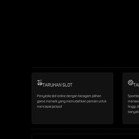
TARUHAN SLOT
TA
Penyedia slot online dengan beragam pilihan
Sportsb
game menarik yang memudahkan pemain untuk
menawar
mencapai jackpot
tinggi,
banyak 