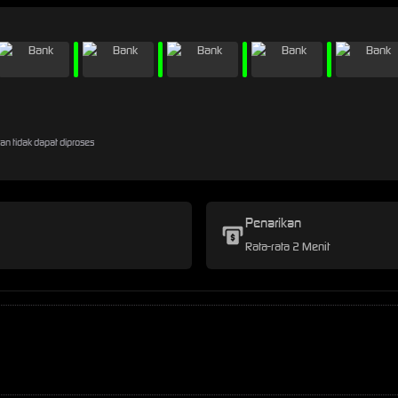
an tidak dapat diproses
Penarikan
Rata-rata 2 Menit