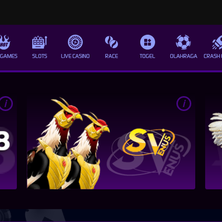
 GAMES
SLOTS
LIVE CASINO
RACE
TOGEL
OLAHRAGA
CRASH
i
i