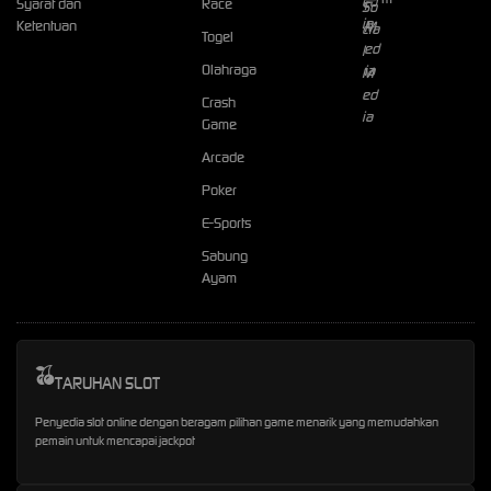
Syarat dan
Race
Ketentuan
Togel
Olahraga
Crash
Game
Arcade
Poker
E-Sports
Sabung
Ayam
TARUHAN SLOT
Penyedia slot online dengan beragam pilihan game menarik yang memudahkan
pemain untuk mencapai jackpot