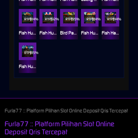
RTP
84%
RTP
92%
RTP
95%
RTP
84%
RTP
94%
Fish Hunter 2 EX-Newbie
Fish Hunter 2 EX-My Club
Bird Paradise
Fish Hunter Spongebob
Fish Haiba
RTP
85%
Fish Hunting: Li Kui Pi Yu
Furla77 :: Platform Pilihan Slot Online Deposit Qris Tercepat
Furla77 :: Platform Pilihan Slot Online
Deposit Qris Tercepat