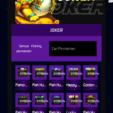
JOKER
Semua
Fishing
permainan
RTP
94%
RTP
88%
RTP
89%
RTP
92%
RTP
81%
Fisherman's Wharf
Fish Hunter Insect Paradise
Fish Hunter 2 EX-Pro
Happy Fish 5
Golden Toad Fish Hunting
RTP
90%
RTP
92%
RTP
82%
RTP
95%
RTP
82%
Fish Hunting: Da Sheng Nao Hai
Fish Hunting: Yao Qian Shu
Fish Hunter 2 EX-Novice
Lucky Wheel
Fish Hunter Monster Awaken