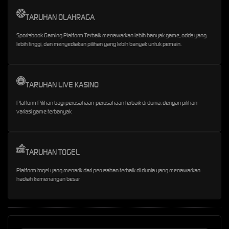
TARUHAN OLAHRAGA
Sportsbook Gaming Platform Terbaik menawarkan lebih banyak game, odds yang
lebih tinggi, dan menyediakan pilihan yang lebih banyak untuk pemain.
TARUHAN LIVE KASINO
Platform Pilihan bagi perusahaan-perusahaan terbaik di dunia, dengan pilihan
variasi game terbanyak
TARUHAN TOGEL
Platform togel yang menarik dari perusahan terbaik di dunia yang menawarkan
hadiah kemenangan besar