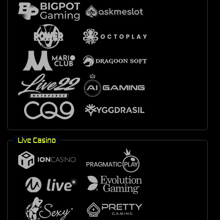
Live Casino