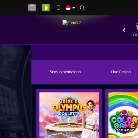
HOT
Semua permainan
Live Casino