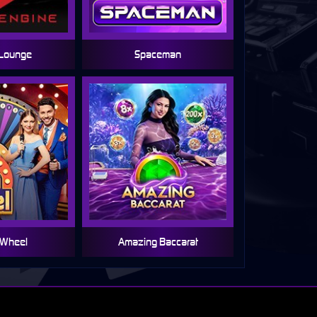
Lounge
Spaceman
Wheel
Amazing Baccarat