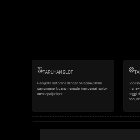
TARUHAN SLOT
TA
Penyedia slot online dengan beragam pilihan
Sportsb
game menarik yang memudahkan pemain untuk
menawar
mencapai jackpot
tinggi,
banyak 