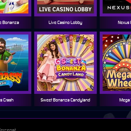
me Bonanza
Live Casino Lobby
Nexus 
ss Crash
Sweet Bonanza Candyland
Mega 
 Tercepat