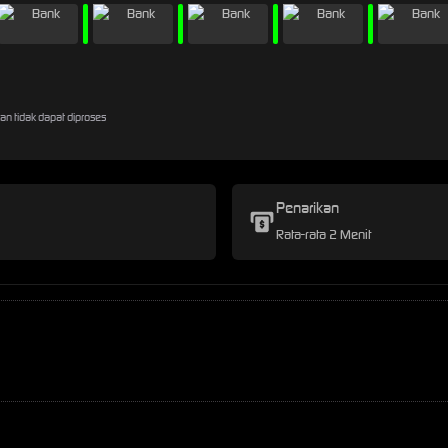
an tidak dapat diproses
Penarikan
Rata-rata 2 Menit