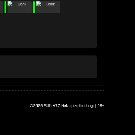
©2026 FURLA77. Hak cipta dilindungi | 18+