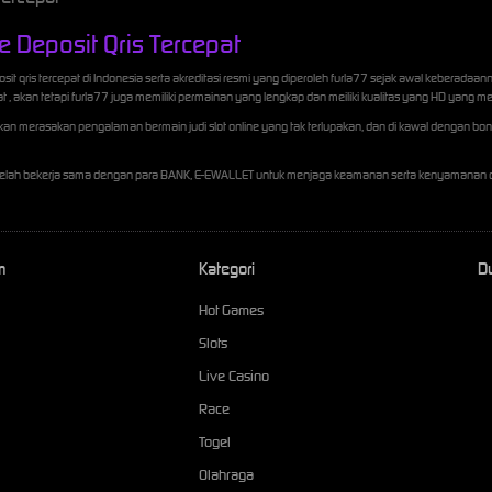
ne Deposit Qris Tercepat
deposit qris tercepat di Indonesia serta akreditasi resmi yang diperoleh furla77 sejak awal keberad
pat , akan tetapi furla77 juga memiliki permainan yang lengkap dan meiliki kualitas yang HD yan
akan merasakan pengalaman bermain judi slot online yang tak terlupakan, dan di kawal dengan bonu
elah bekerja sama dengan para BANK, E-EWALLET untuk menjaga keamanan serta kenyamanan dan
m
Kategori
D
Hot Games
Slots
Live Casino
Race
Togel
Olahraga