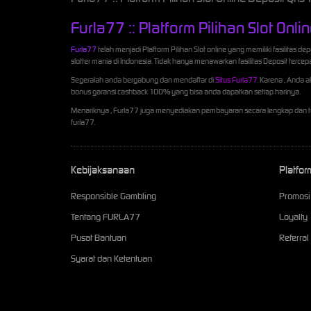
Furla77 :: Platform Pilihan Slot Onli
Furla77
telah menjadi Plaftorm Pilihan Slot online yang memiliki fasilitas 
slotter mania di Indonesia. Tidak hanya menawarkan fasilitas Deposit terce
Segeralah anda bergabung dan mendaftar di
Situs Furla77
. Karena , Anda 
bonus garansi cashback 100% yang bisa anda dapatkan setiap harinya.
Menariknya , Furla77 juga menyediakan pembayaran secara lengkap dan t
furla77.
Kebijaksanaan
Platfor
Responsible Gambling
Promosi
Tentang FURLA77
Loyalty
Pusat Bantuan
Referral
Syarat dan Ketentuan