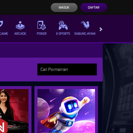
MASUK
DAFTAR
 GAME
ARCADE
POKER
E-SPORTS
SABUNG AYAM
PROMOSI