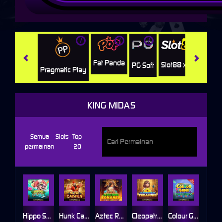
i
i
i
i
i
Facha
Fat Panda
Slot88 x PP
PG Soft
Pragmatic Play
KING MIDAS
Semua
Slots
Top
permainan
20
Hippo Splash
Hunk Cai Shen
Aztec Rush Bonanza
Cleopatra's Treasure
Colour Game Mega Bonus