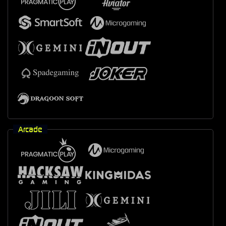
Arcade