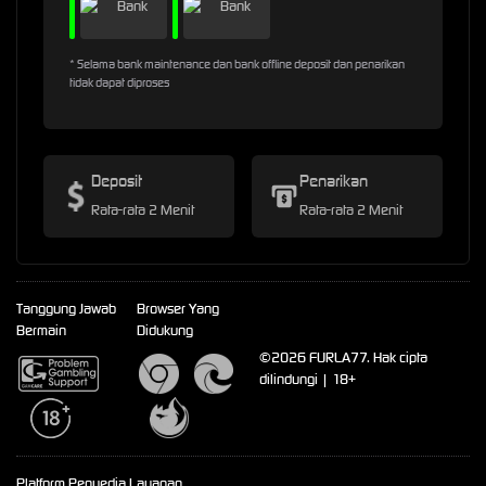
* Selama bank maintenance dan bank offline deposit dan penarikan
tidak dapat diproses
Deposit
Penarikan
Rata-rata 2 Menit
Rata-rata 2 Menit
Tanggung Jawab
Browser Yang
Bermain
Didukung
©2026 FURLA77. Hak cipta
dilindungi | 18+
Platform Penyedia Layanan