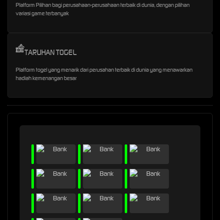
Platform Pilihan bagi perusahaan-perusahaan terbaik di dunia, dengan pilihan
variasi game terbanyak
TARUHAN TOGEL
Platform togel yang menarik dari perusahan terbaik di dunia yang menawarkan
hadiah kemenangan besar