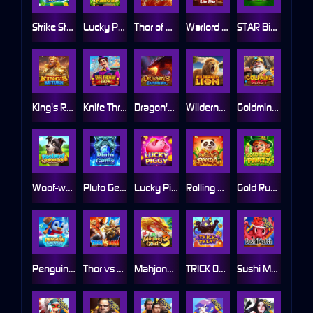
Strike Storm
Lucky Panda
Thor of Mars
Warlord Lu Bu
STAR Bingo
King's Return
Knife Throwing Show
Dragon's Expedition
Wilderness Lion
Goldmine Blast
Woof-woof Paradise
Pluto Gems
Lucky Piggy
Rolling Panda
Gold Rush Party
Penguin Smash
Thor vs Loki
Mahjong Gold 3
TRICK OR TREAT
Sushi Match