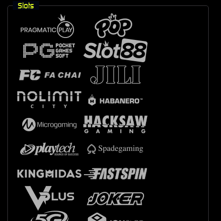
Slots