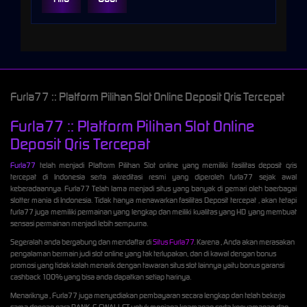
Furla77 :: Platform Pilihan Slot Online Deposit Qris Tercepat
Furla77 :: Platform Pilihan Slot Online
Deposit Qris Tercepat
Furla77
telah menjadi Plaftorm Pilihan Slot online yang memiliki fasilitas deposit qris
tercepat di Indonesia serta akreditasi resmi yang diperoleh furla77 sejak awal
keberadaannya. Furla77 Telah lama menjadi situs yang banyak di gemari oleh baerbagai
slotter mania di Indonesia. Tidak hanya menawarkan fasilitas Deposit tercepat , akan tetapi
furla77 juga memiliki permainan yang lengkap dan meiliki kualitas yang HD yang membuat
sensasi permainan menjadi lebih sempurna.
Segeralah anda bergabung dan mendaftar di
Situs Furla77
. Karena , Anda akan merasakan
pengalaman bermain judi slot online yang tak terlupakan, dan di kawal dengan bonus
promosi yang tidak kalah menarik dengan tawaran situs slot lainnya yaitu bonus garansi
cashback 100% yang bisa anda dapatkan setiap harinya.
Menariknya , Furla77 juga menyediakan pembayaran secara lengkap dan telah bekerja