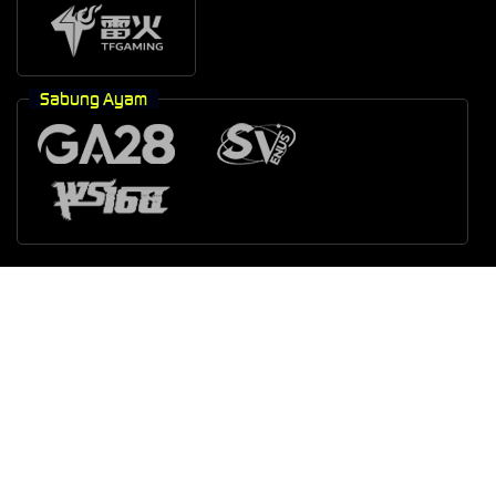
Sabung Ayam