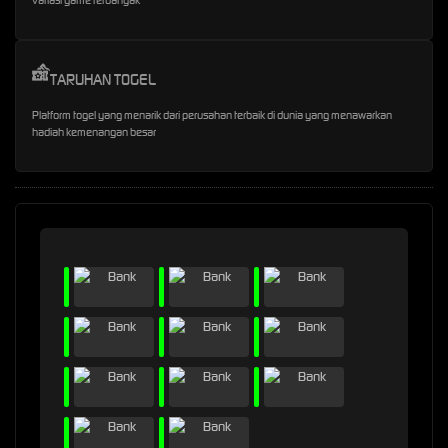
variasi game terbanyak
TARUHAN TOGEL
Platform togel yang menarik dari perusahan terbaik di dunia yang menawarkan
hadiah kemenangan besar