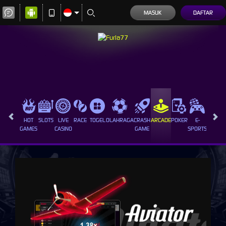
MASUK
DAFTAR
HOT
SLOTS
LIVE
RACE
TOGEL
OLAHRAGA
CRASH
ARCADE
POKER
E-
SABUN
GAMES
CASINO
GAME
SPORTS
AYAM