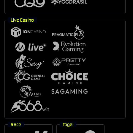
Live Casino
Race
Togel