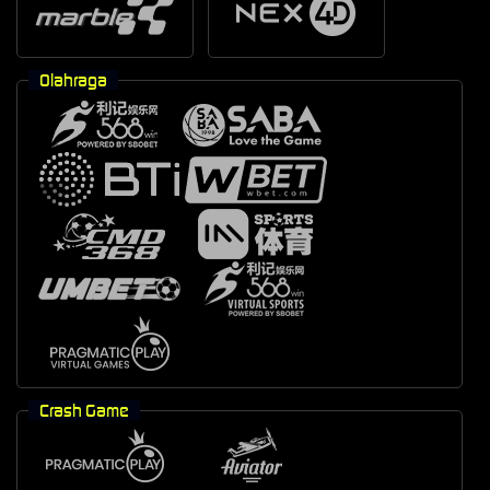
Olahraga
Crash Game