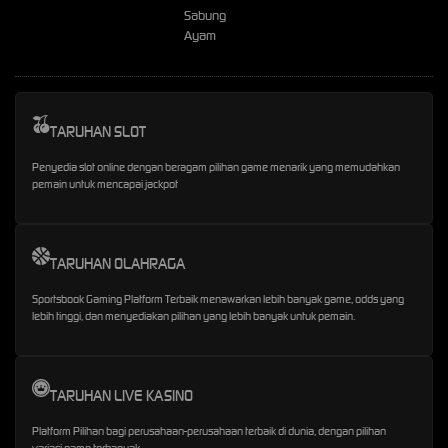
Sabung
Ayam
TARUHAN SLOT
Penyedia slot online dengan beragam pilihan game menarik yang memudahkan
pemain untuk mencapai jackpot
TARUHAN OLAHRAGA
Sportsbook Gaming Platform Terbaik menawarkan lebih banyak game, odds yang
lebih tinggi, dan menyediakan pilihan yang lebih banyak untuk pemain.
TARUHAN LIVE KASINO
Platform Pilihan bagi perusahaan-perusahaan terbaik di dunia, dengan pilihan