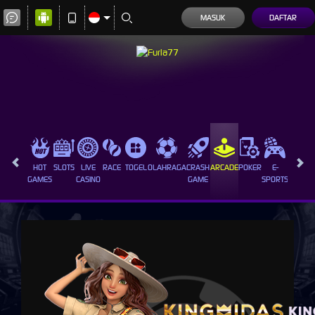
MASUK
DAFTAR
HOT
SLOTS
LIVE
RACE
TOGEL
OLAHRAGA
CRASH
ARCADE
POKER
E-
SABUN
GAMES
CASINO
GAME
SPORTS
AYAM