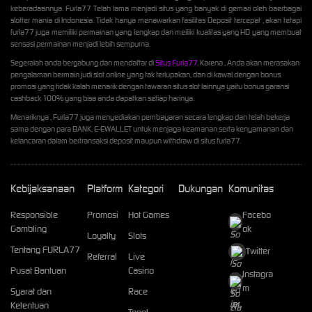
keberadaannya. Furla77 Telah lama menjadi situs yang banyak di gemari oleh baerbagai
slotter mania di Indonesia. Tidak hanya menawarkan fasilitas Deposit tercepat , akan tetapi
furla77 juga memiliki permainan yang lengkap dan meiliki kualitas yang HD yang membuat
sensasi permainan menjadi lebih sempurna.
Segeralah anda bergabung dan mendaftar di
Situs Furla77
. Karena , Anda akan merasakan
pengalaman bermain judi slot online yang tak terlupakan, dan di kawal dengan bonus
promosi yang tidak kalah menarik dengan tawaran situs slot lainnya yaitu bonus garansi
cashback 100% yang bisa anda dapatkan setiap harinya.
Menariknya , Furla77 juga menyediakan pembayaran secara lengkap dan telah bekerja
sama dengan para BANK, E-EWALLET untuk menjaga keamanan serta kenyamanan dan
kelancaran dalam bertransaksi deposit maupun withdraw di situs furla77.
Kebijaksanaan
Platform
Kategori
Dukungan
Komunitas
Responsible
Promosi
Hot Games
Facebo
Gambling
ok
Loyalty
Slots
Tentang FURLA77
Twitter
Referral
Live
Pusat Bantuan
Casino
Instagra
m
Syarat dan
Race
Ketentuan