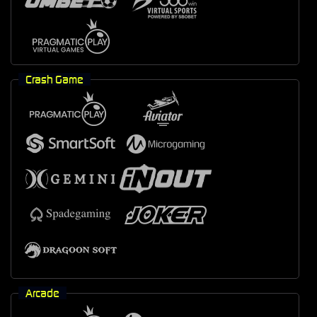
Crash Game
Arcade