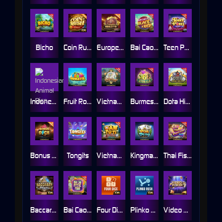
Bicho
Coin Rush Deluxe
European Roulette
Bai Cao Black & Red
Teen Patti Versus
Indonesian Animal Dice
Fruit Roulette
Vietnam Fish Prawn Crab
Burmese 6 Animals
Dota Hi-Lo
Bonus Dice
Tongits
Vietnam Rock Paper Scissors
Kingmaker Pok Deng
Thai Fish Prawn Crab GO!
Baccarat: Multi
Bai Cao Mystic Four
Four Dice
Plinko Rush
Video Poker