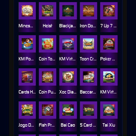
Minesweeper
Heist
Blackjack
Iron Dome
7 Up 7 Down
KM Power Ball
Coin Toss
KM Virtual Greyhound Racing
Toon Crash
Poker Roulette
Cards Hi Lo
Coin Pusher
Xoc Dia Lightning
Baccarat: Swipe
KM Virtual Horse Racing
Jogo De Bozo
Fish Prawn Crab 2
Bai Cao
5 Card Poker
Tai Xiu